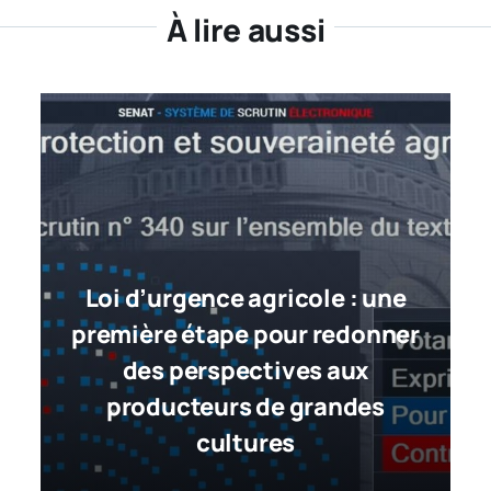
À lire aussi
Loi d’urgence agricole : une
première étape pour redonner
des perspectives aux
producteurs de grandes
cultures