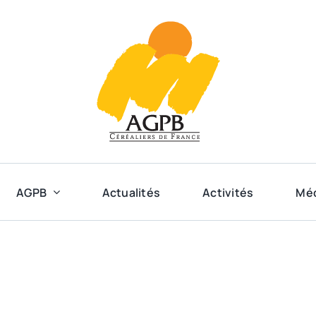
AGPB
Actualités
Activités
Mé