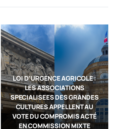
LOI D’URGENCE AGRICOLE :
LES ASSOCIATIONS
SPECIALISEES DES GRANDES
CULTURES APPELLENT AU
VOTE DU COMPROMIS ACTÉ
EN COMMISSION MIXTE