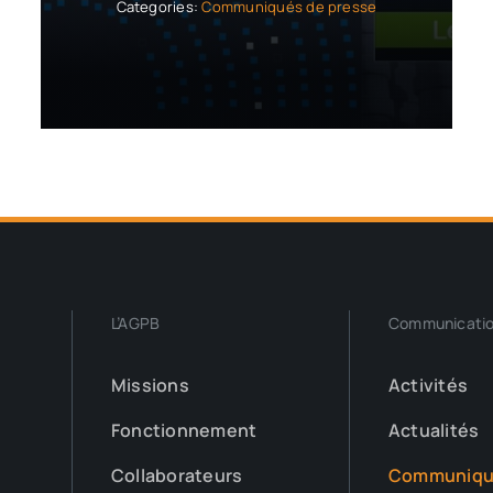
Categories:
Communiqués de presse
L’AGPB
Communicati
Missions
Activités
Fonctionnement
Actualités
Collaborateurs
Communiqu