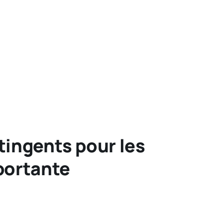
tingents pour les
mportante