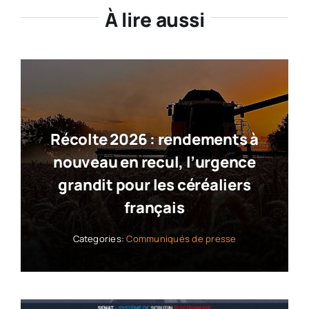
À lire aussi
Récolte 2026 : rendements à
nouveau en recul, l’urgence
grandit pour les céréaliers
français
Categories:
Communiqués de presse