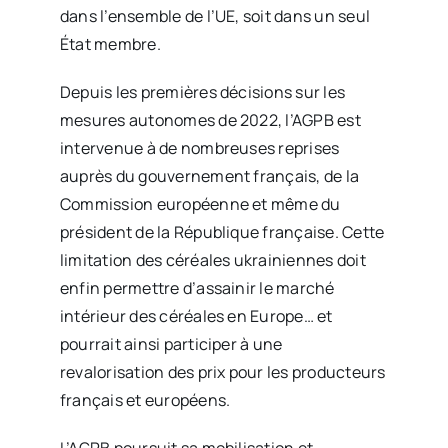
dans l’ensemble de l’UE, soit dans un seul
État membre.
Depuis les premières décisions sur les
mesures autonomes de 2022, l’AGPB est
intervenue à de nombreuses reprises
auprès du gouvernement français, de la
Commission européenne et même du
président de la République française. Cette
limitation des céréales ukrainiennes doit
enfin permettre d’assainir le marché
intérieur des céréales en Europe… et
pourrait ainsi participer à une
revalorisation des prix pour les producteurs
français et européens.