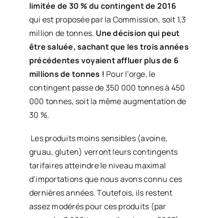
limitée de 30 % du contingent de 2016
qui est proposée par la Commission, soit 1,3
million de tonnes.
Une décision qui peut
être saluée, sachant que les trois années
précédentes voyaient affluer plus de 6
millions de tonnes !
Pour l’orge, le
contingent passe de 350 000 tonnes à 450
000 tonnes, soit la même augmentation de
30 %.
Les produits moins sensibles (avoine,
gruau, gluten) verront leurs contingents
tarifaires atteindre le niveau maximal
d’importations que nous avons connu ces
dernières années. Toutefois, ils restent
assez modérés pour ces produits (par