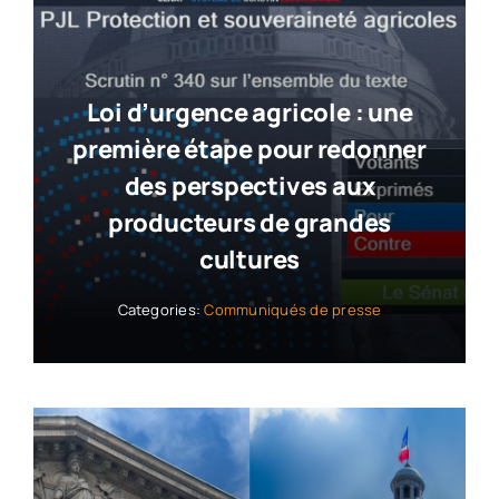
Loi d’urgence agricole : une
première étape pour redonner
des perspectives aux
producteurs de grandes
cultures
Categories:
Communiqués de presse