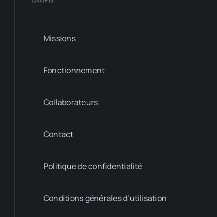
Missions
Fonctionnement
Collaborateurs
Contact
Politique de confidentialité
Conditions générales d’utilisation