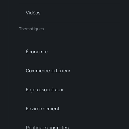
Vidéos
Thématiques
Économie
Commerce extérieur
Enjeux sociétaux
Environnement
Politiques agricoles