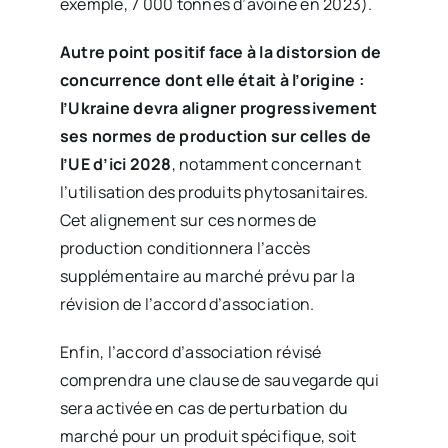
exemple, 7 000 tonnes d’avoine en 2023).
Autre point positif face à la distorsion de
concurrence dont elle était à l’origine :
l’Ukraine devra aligner progressivement
ses normes de production sur celles de
l’UE d’ici 2028
, notamment concernant
l’utilisation des produits phytosanitaires.
Cet alignement sur ces normes de
production conditionnera l’accès
supplémentaire au marché prévu par la
révision de l’accord d’association.
Enfin, l’accord d’association révisé
comprendra une clause de sauvegarde qui
sera activée en cas de perturbation du
marché pour un produit spécifique, soit