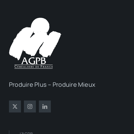
Produire Plus – Produire Mieux
L’AGPB