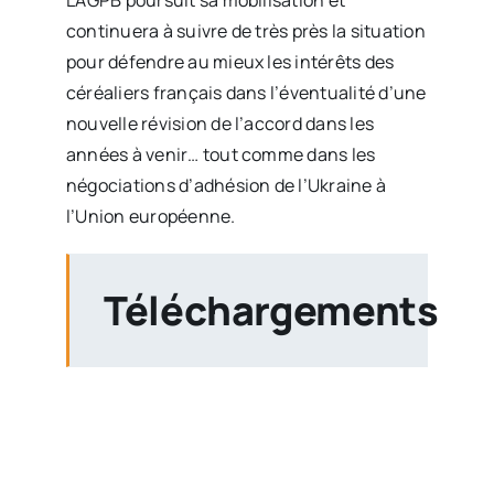
L’AGPB poursuit sa mobilisation et
continuera à suivre de très près la situation
pour défendre au mieux les intérêts des
céréaliers français dans l’éventualité d’une
nouvelle révision de l’accord dans les
années à venir… tout comme dans les
négociations d’adhésion de l’Ukraine à
l’Union européenne.
Téléchargements