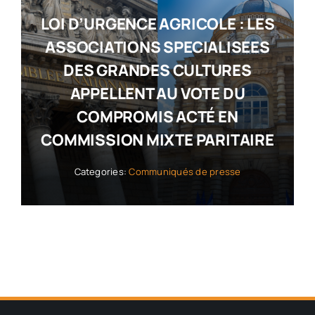
LOI D’URGENCE AGRICOLE : LES
ASSOCIATIONS SPECIALISEES
DES GRANDES CULTURES
APPELLENT AU VOTE DU
COMPROMIS ACTÉ EN
COMMISSION MIXTE PARITAIRE
Categories:
Communiqués de presse