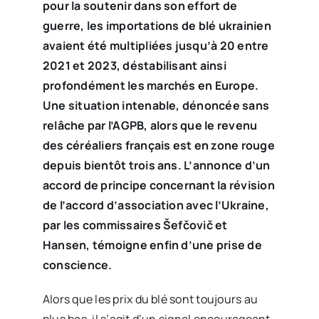
pour la soutenir dans son effort de
guerre, les importations de blé ukrainien
avaient été multipliées jusqu’à 20 entre
2021 et 2023, déstabilisant ainsi
profondément les marchés en Europe.
Une situation intenable, dénoncée sans
relâche par l’AGPB, alors que le revenu
des céréaliers français est en zone rouge
depuis bientôt trois ans. L’annonce d’un
accord de principe concernant la révision
de l’accord d’association avec l’Ukraine,
par les commissaires Šefčovič et
Hansen, témoigne enfin d’une prise de
conscience.
Alors que les prix du blé sont toujours au