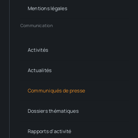
Mentions légales
Communication
Activités
Actualités
Communiqués de presse
Dossiers thématiques
Rapports d’activité