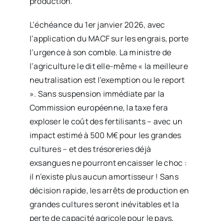
production.
L’échéance du 1er janvier 2026, avec
l’application du MACF sur les engrais, porte
l’urgence à son comble. La ministre de
l’agriculture le dit elle-même « la meilleure
neutralisation est l’exemption ou le report
». Sans suspension immédiate par la
Commission européenne, la taxe fera
exploser le coût des fertilisants – avec un
impact estimé à 500 M€ pour les grandes
cultures – et des trésoreries déjà
exsangues ne pourront encaisser le choc :
il n’existe plus aucun amortisseur ! Sans
décision rapide, les arrêts de production en
grandes cultures seront inévitables et la
perte de capacité agricole pour le pays,