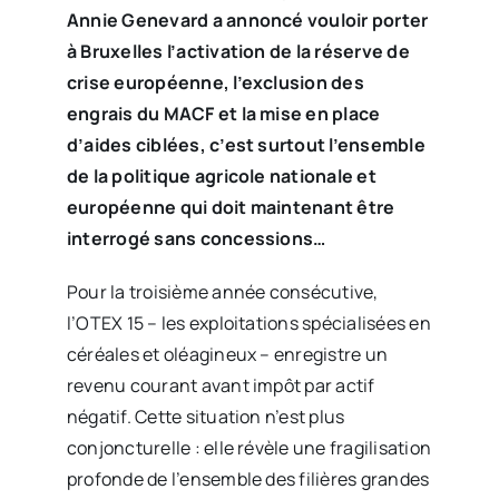
Annie Genevard a annoncé vouloir porter
à Bruxelles l’activation de la réserve de
crise européenne, l’exclusion des
engrais du MACF et la mise en place
d’aides ciblées, c’est surtout l’ensemble
de la politique agricole nationale et
européenne qui doit maintenant être
interrogé sans concessions…
Pour la troisième année consécutive,
l’OTEX 15 – les exploitations spécialisées en
céréales et oléagineux – enregistre un
revenu courant avant impôt par actif
négatif. Cette situation n’est plus
conjoncturelle : elle révèle une fragilisation
profonde de l’ensemble des filières grandes