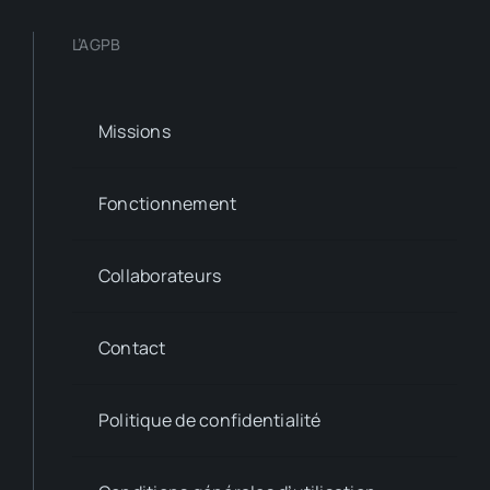
L’AGPB
Missions
Fonctionnement
Collaborateurs
Contact
Politique de confidentialité