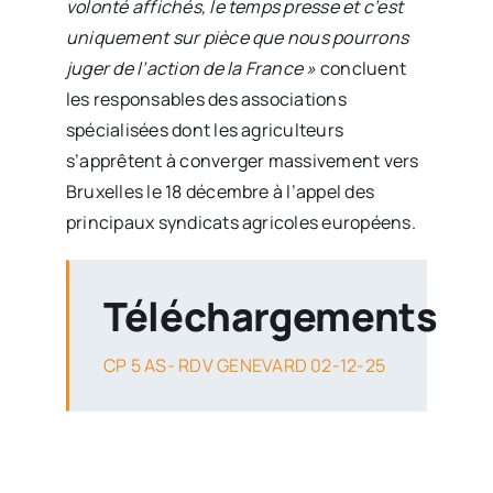
volonté affichés, le temps presse et c’est
uniquement sur pièce que nous pourrons
juger de l’action de la France »
concluent
les responsables des associations
spécialisées dont les agriculteurs
s’apprêtent à converger massivement vers
Bruxelles le 18 décembre à l’appel des
principaux syndicats agricoles européens.
Téléchargements
CP 5 AS- RDV GENEVARD 02-12-25