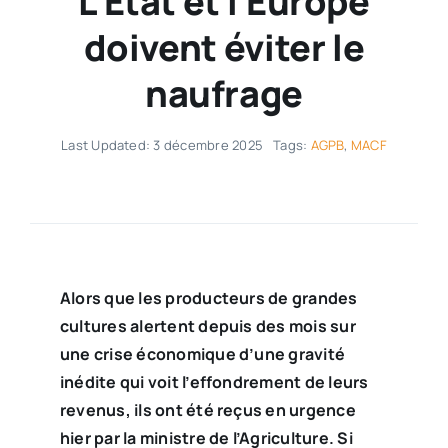
L’État et l’Europe
doivent éviter le
naufrage
Last Updated: 3 décembre 2025
Tags:
AGPB
,
MACF
Alors que les producteurs de grandes
cultures alertent depuis des mois sur
une crise économique d’une gravité
inédite qui voit l’effondrement de leurs
revenus, ils ont été reçus en urgence
hier par la ministre de l’Agriculture. Si