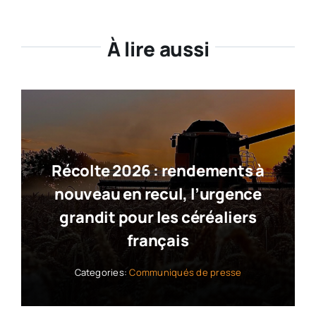
À lire aussi
Récolte 2026 : rendements à
nouveau en recul, l’urgence
grandit pour les céréaliers
français
Categories:
Communiqués de presse