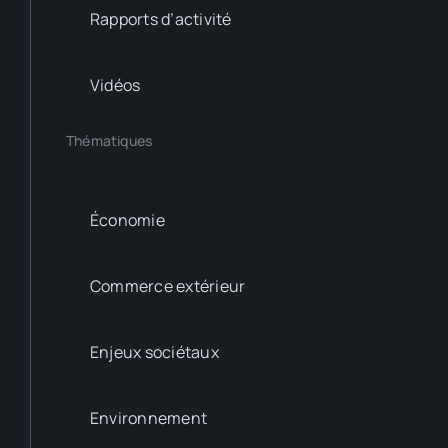
Rapports d’activité
Vidéos
Thématiques
Économie
Commerce extérieur
Enjeux sociétaux
Environnement