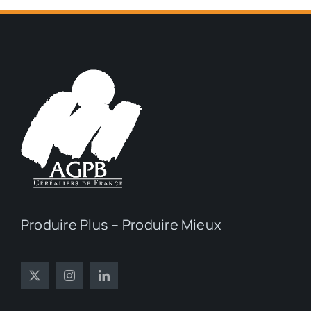
Produire Plus – Produire Mieux