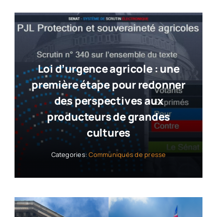
Loi d’urgence agricole : une
première étape pour redonner
des perspectives aux
producteurs de grandes
cultures
Categories:
Communiqués de presse