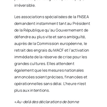
irréversible.
Les associations spécialisées de la FNSEA
demandent instamment tant au Président
de la République qu’au Gouvernement de
défendre au plus vite et sans ambiguïté,
auprès de la Commission européenne, le
retrait des engrais du MACF et l’activation
immédiate de la réserve de crise pour les
grandes cultures. Elles attendent
également que les mesures nationales
annoncées soient précises, financées et
opérationnelles sans délai. L’heure n’est
plus aux intentions.
«
Au-delà des déclarations de bonne