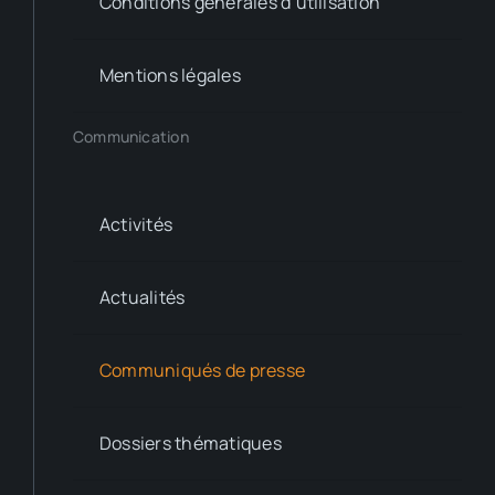
Conditions générales d’utilisation
Mentions légales
Communication
Activités
Actualités
Communiqués de presse
Dossiers thématiques