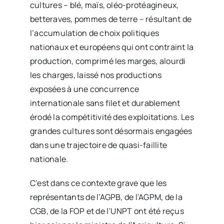
cultures – blé, maïs, oléo-protéagineux,
betteraves, pommes de terre – résultant de
l’accumulation de choix politiques
nationaux et européens qui ont contraint la
production, comprimé les marges, alourdi
les charges, laissé nos productions
exposées à une concurrence
internationale sans filet et durablement
érodé la compétitivité des exploitations. Les
grandes cultures sont désormais engagées
dans une trajectoire de quasi-faillite
nationale.
C’est dans ce contexte grave que les
représentants de l’AGPB, de l’AGPM, de la
CGB, de la FOP et de l’UNPT ont été reçus