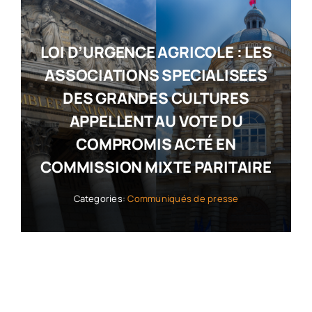
LOI D’URGENCE AGRICOLE : LES
ASSOCIATIONS SPECIALISEES
DES GRANDES CULTURES
APPELLENT AU VOTE DU
COMPROMIS ACTÉ EN
COMMISSION MIXTE PARITAIRE
Categories:
Communiqués de presse