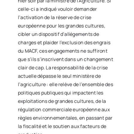
hier soir par la ministre de l’Agriculture. Si
celle-ci a indiqué vouloir demander
l’activation de la réserve de crise
européenne pour les grandes cultures,
cibler un dispositif d’allégements de
charges et plaider l’exclusion des engrais
du MACF, ces engagements ne suffiront
que s’ils s’inscrivent dans un changement
clair de cap. La responsabilité de la crise
actuelle dépasse le seul ministère de
l’agriculture : elle relève de l’ensemble des
politiques publiques qui impactent les
exploitations de grandes cultures, de la
régulation commerciale européenne aux
règles environnementales, en passant par
la fiscalité et le soutien aux facteurs de