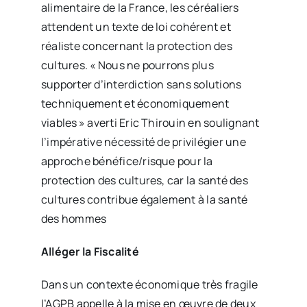
alimentaire de la France, les céréaliers
attendent un texte de loi cohérent et
réaliste concernant la protection des
cultures. « Nous ne pourrons plus
supporter d’interdiction sans solutions
techniquement et économiquement
viables » averti Eric Thirouin en soulignant
l’impérative nécessité de privilégier une
approche bénéfice/risque pour la
protection des cultures, car la santé des
cultures contribue également à la santé
des hommes
Alléger la Fiscalité
Dans un contexte économique très fragile
l’AGPB appelle à la mise en œuvre de deux