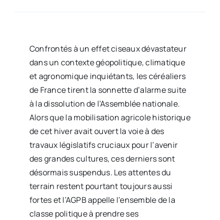
Confrontés à un effet ciseaux dévastateur
dans un contexte géopolitique, climatique
et agronomique inquiétants, les céréaliers
de France tirent la sonnette d’alarme suite
à la dissolution de l’Assemblée nationale.
Alors que la mobilisation agricole historique
de cet hiver avait ouvert la voie à des
travaux législatifs cruciaux pour l’avenir
des grandes cultures, ces derniers sont
désormais suspendus. Les attentes du
terrain restent pourtant toujours aussi
fortes et l’AGPB appelle l’ensemble de la
classe politique à prendre ses