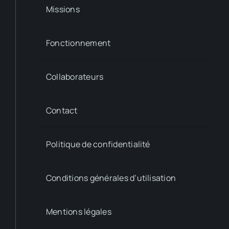
Missions
Fonctionnement
Collaborateurs
Contact
Politique de confidentialité
Conditions générales d’utilisation
Mentions légales