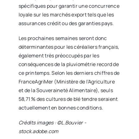
spécifiques pour garantir une concurrence
loyale sur les marchés export tels que les
assurances crédit ou des garanties pays.
Les prochaines semaines seront donc
déterminantes pour les céréaliers français,
également très préoccupés par les
conséquences de la pluviométrie record de
ce printemps. Selon les derniers chiffres de
FranceAgriMer (Ministère de l’Agriculture
et de la Souveraineté Alimentaire), seuls
58,71 % des cultures de blé tendre seraient
actuellement en bonnes conditions.
Crédits images : ©L.Bouvier -
stock.adobe.com