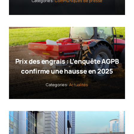
Categories:
Communiqués de presse
Prix des engrais : L’enquête AGPB
confirme une hausse en 2025
Categories:
Actualités