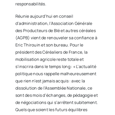
responsabilités.
Réunie aujourd’hui en conseil
d’administration, l’Association Générale
des Producteurs de Blé et autres céréales
(AGPB) vient de renouveler sa confiance à
Eric Thirouin et son bureau. Pour le
président des Céréaliers de France, la
mobilisation agricole reste totale et
s’inscrira dans le temps long : « L’actualité
politique nous rappelle malheureusement
que rien n’est jamais acquis : avec la
dissolution de l’Assemblée Nationale, ce
sont des mois d’échanges, de pédagogie et
de négociations qui s’arrêtent subitement.
Quels que soient les futurs équilibres