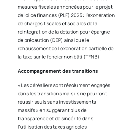
mesures fiscales annoncées pour le projet
de loi de finances (PLF) 2025 : l’exonération
de charges fiscales et sociales de la
réintégration de la dotation pour épargne
de précaution (DEP) ainsi que le
rehaussement de l’exonération partielle de
la taxe sur le foncier non bâti (TFNB).
Accompagnement des transitions
« Les céréaliers sont résolument engagés
dans les transitions mais ils ne pourront
réussir seuls sans investissements
massifs » en suggérant plus de
transparence et de sincérité dans
l’utilisation des taxes agricoles