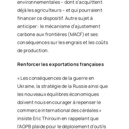
environnementales – dont s’acquittent
déjà les agriculteurs – et qui pourraient
financer ce dispositif. Autre sujet à
anticiper : le mécanisme d’ajustement
carbone aux frontières (MACF) et ses
conséquences sur les engrais et les coûts
de production.
Renforcer les exportations françaises
« Les conséquences de la guerre en
Ukraine, la stratégie de la Russie ainsi que
les nouveaux équilibres économiques
doivent nous encourager à repenser le
commerce international des céréales »
insiste Eric Thirouin en rappelant que
l’AGPB plaide pour le déploiement d’outils