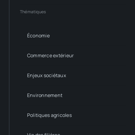
Thématiques
Économie
Commerce extérieur
Enjeux sociétaux
Environnement
Politiques agricoles
Vie des filières