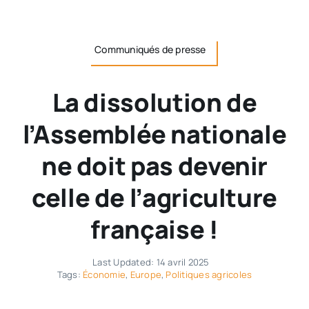
Communiqués de presse
La dissolution de
l’Assemblée nationale
ne doit pas devenir
celle de l’agriculture
française !
Last Updated: 14 avril 2025
Tags:
Économie
,
Europe
,
Politiques agricoles