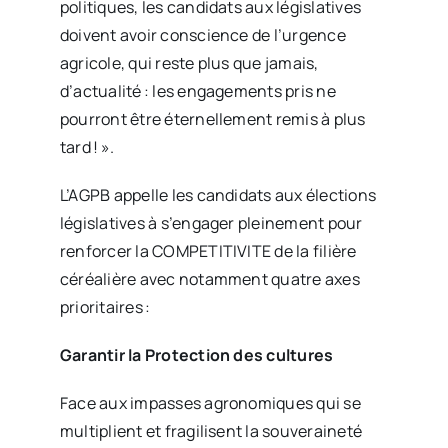
politiques, les candidats aux législatives
doivent avoir conscience de l’urgence
agricole, qui reste plus que jamais,
d’actualité : les engagements pris ne
pourront être éternellement remis à plus
tard ! ».
L’AGPB appelle les candidats aux élections
législatives à s’engager pleinement pour
renforcer la COMPETITIVITE de la filière
céréalière avec notamment quatre axes
prioritaires :
Garantir la Protection des cultures
Face aux impasses agronomiques qui se
multiplient et fragilisent la souveraineté