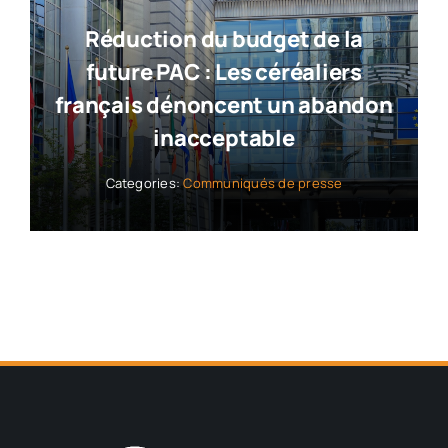
Réduction du budget de la
future PAC : Les céréaliers
français dénoncent un abandon
inacceptable
Categories:
Communiqués de presse