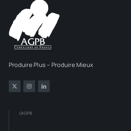
Produire Plus – Produire Mieux
L’AGPB