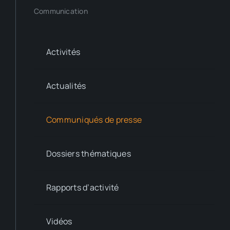
Communication
Activités
Actualités
Communiqués de presse
Dossiers thématiques
Rapports d’activité
Vidéos