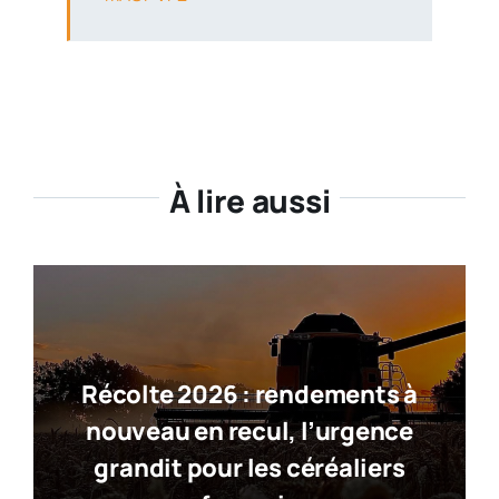
À lire aussi
Récolte 2026 : rendements à
nouveau en recul, l’urgence
grandit pour les céréaliers