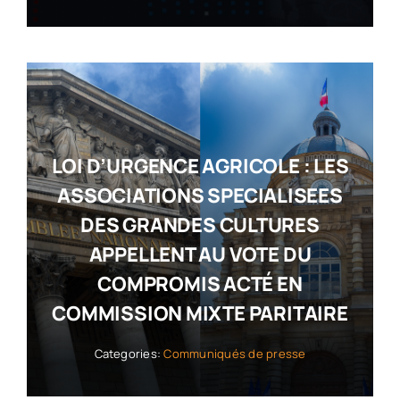
LOI D’URGENCE AGRICOLE : LES
ASSOCIATIONS SPECIALISEES
DES GRANDES CULTURES
APPELLENT AU VOTE DU
COMPROMIS ACTÉ EN
COMMISSION MIXTE PARITAIRE
Categories:
Communiqués de presse