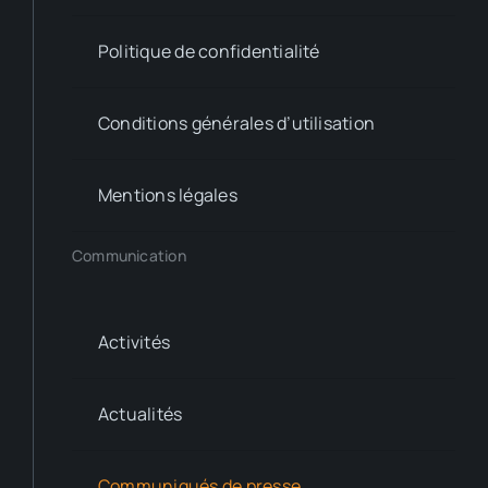
Politique de confidentialité
Conditions générales d’utilisation
Mentions légales
Communication
Activités
Actualités
Communiqués de presse