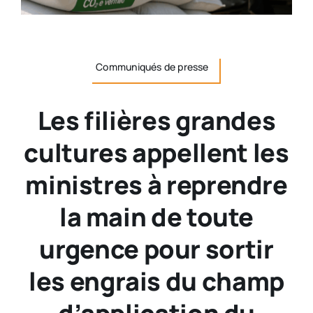
Communiqués de presse
Les filières grandes
cultures appellent les
ministres à reprendre
la main de toute
urgence pour sortir
les engrais du champ