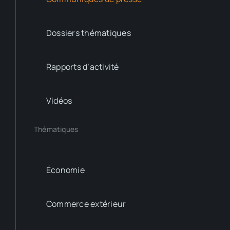
Dossiers thématiques
Rapports d’activité
Vidéos
Thématiques
Économie
Commerce extérieur