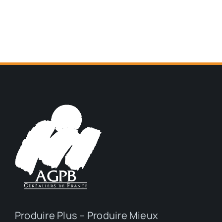
Produire Plus – Produire Mieux