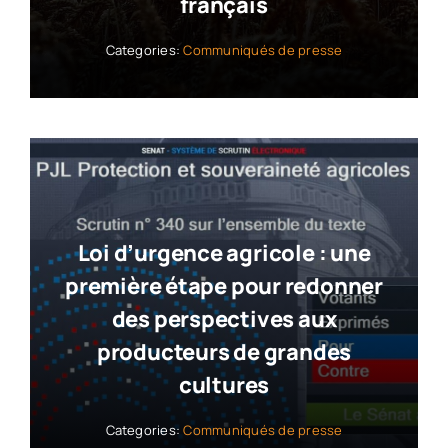
français
Categories:
Communiqués de presse
Loi d’urgence agricole : une
première étape pour redonner
des perspectives aux
producteurs de grandes
cultures
Categories:
Communiqués de presse