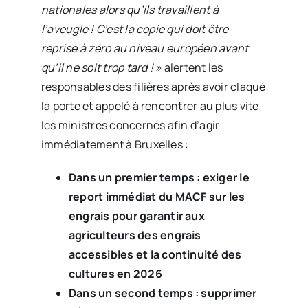
nationales alors qu’ils travaillent à
l’aveugle ! C’est la copie qui doit être
reprise à zéro au niveau européen avant
qu’il ne soit trop tard ! »
alertent les
responsables des filières après avoir claqué
la porte et appelé à rencontrer au plus vite
les ministres concernés afin d’agir
immédiatement à Bruxelles :
Dans un premier temps : exiger le
report immédiat du MACF sur les
engrais pour garantir aux
agriculteurs des engrais
accessibles et la continuité des
cultures en 2026
Dans un second temps : supprimer