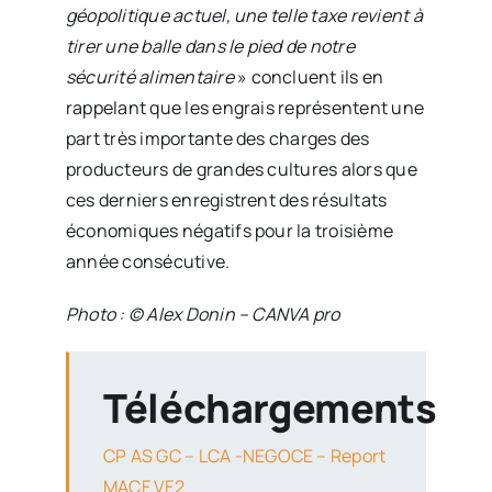
géopolitique actuel, une telle taxe revient à
tirer une balle dans le pied de notre
sécurité alimentaire
» concluent ils en
rappelant que les engrais représentent une
part très importante des charges des
producteurs de grandes cultures alors que
ces derniers enregistrent des résultats
économiques négatifs pour la troisième
année consécutive.
Photo : © Alex Donin – CANVA pro
Téléchargements
CP AS GC – LCA -NEGOCE – Report
MACF VF2