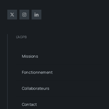
L’AGPB
Missions
Fonctionnement
Collaborateurs
Contact