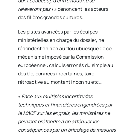
dont beaucoup d’entre nous ne se
relèveront pas ! »
dénoncent les acteurs
des filières grandes cultures.
Les pistes avancées par les équipes
ministérielles en charge du dossier, ne
répondent en rien au flou ubuesque de ce
mécanisme imposé par la Commission
européenne : calculs erronés du simple au
double, données incertaines, taxe
rétroactive au montant inconnu etc…
«
Face aux multiples incertitudes
techniques et financières engendrées par
le MACF sur les engrais, les ministères ne
peuvent prétendre à en atténuer les
conséquences par un bricolage de mesures