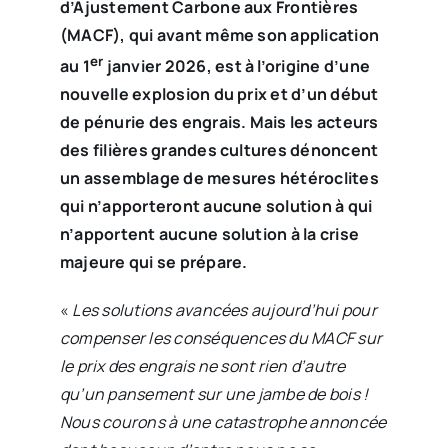
d’Ajustement Carbone aux Frontières
(MACF), qui avant même son application
er
au 1
janvier 2026, est à l’origine d’une
nouvelle explosion du prix et d’un début
de pénurie des engrais. Mais les acteurs
des filières grandes cultures dénoncent
un assemblage de mesures hétéroclites
qui n’apporteront aucune solution à qui
n’apportent aucune solution à la crise
majeure qui se prépare.
«
Les solutions avancées aujourd’hui pour
compenser les conséquences du MACF sur
le prix des engrais ne sont rien d’autre
qu’un pansement sur une jambe de bois !
Nous courons à une catastrophe annoncée