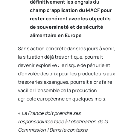
définitivement les engrais du
champ d’application du MACF pour
rester cohérent avec les objectifs
de souveraineté et de sécurité
alimentaire en Europe
Sans action concrète dans les jours à venir,
la situation déjà très critique, pourrait
devenir explosive : le risque de pénurie et
d’envolée des prix pour les producteurs aux
trésoreries exsangues, pourrait alors faire
vaciller l’ensemble de la production
agricole européenne en quelques mois.
«
La France doit prendre ses
responsabilités face à l’obstination de la
Commission ! Dans le contexte