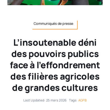
Communiqués de presse
L’insoutenable déni
des pouvoirs publics
face à l’effondrement
des filières agricoles
de grandes cultures
Last Updated: 25 mars 2026
Tags:
AGPB