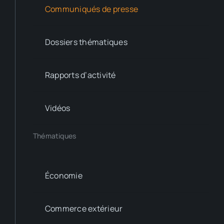
Communiqués de presse
Dossiers thématiques
Rapports d’activité
Vidéos
Thématiques
Économie
Commerce extérieur