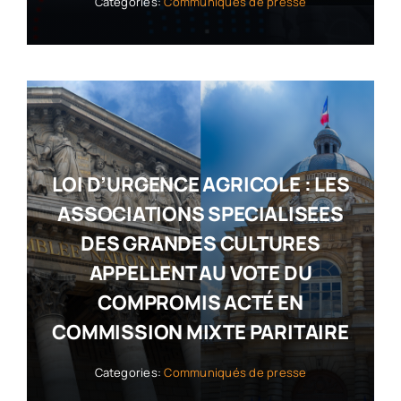
Categories:
Communiqués de presse
LOI D’URGENCE AGRICOLE : LES
ASSOCIATIONS SPECIALISEES
DES GRANDES CULTURES
APPELLENT AU VOTE DU
COMPROMIS ACTÉ EN
COMMISSION MIXTE PARITAIRE
Categories:
Communiqués de presse