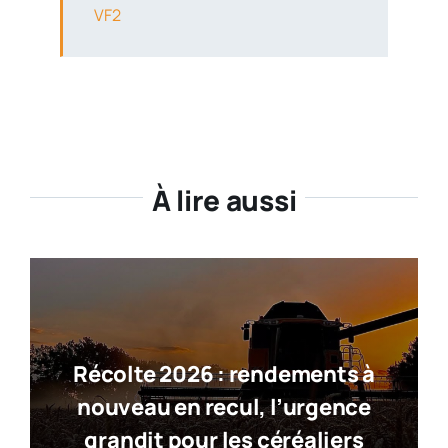
VF2
À lire aussi
Récolte 2026 : rendements à
nouveau en recul, l’urgence
grandit pour les céréaliers