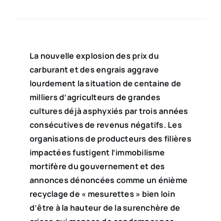
La nouvelle explosion des prix du
carburant et des engrais aggrave
lourdement la situation de centaine de
milliers d’agriculteurs de grandes
cultures déjà asphyxiés par trois années
consécutives de revenus négatifs. Les
organisations de producteurs des filières
impactées fustigent l’immobilisme
mortifère du gouvernement et des
annonces dénoncées comme un énième
recyclage de « mesurettes » bien loin
d’être à la hauteur de la surenchère de