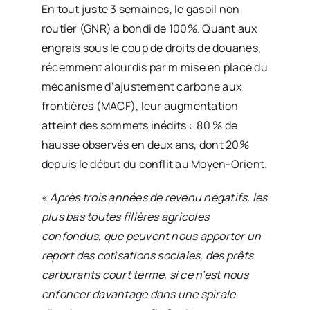
En tout juste 3 semaines, le gasoil non
routier (GNR) a bondi de 100%. Quant aux
engrais sous le coup de droits de douanes,
récemment alourdis par m mise en place du
mécanisme d’ajustement carbone aux
frontières (MACF), leur augmentation
atteint des sommets inédits : 80 % de
hausse observés en deux ans, dont 20%
depuis le début du conflit au Moyen-Orient.
«
Après trois années de revenu négatifs, les
plus bas toutes filières agricoles
confondus, que peuvent nous apporter un
report des cotisations sociales, des prêts
carburants court terme, si ce n’est nous
enfoncer davantage dans une spirale