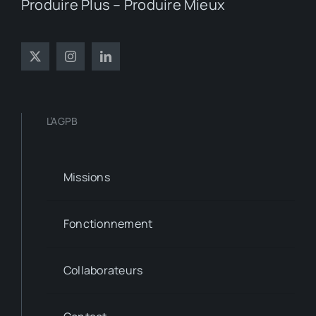
Produire Plus – Produire Mieux
L’AGPB
Missions
Fonctionnement
Collaborateurs