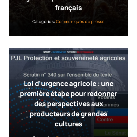
français
Categories:
Communiqués de presse
Loi d’urgence agricole : une
première étape pour redonner
des perspectives aux
producteurs de grandes
cultures