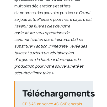
multiples déclarations et effets
d’annonces des pouvoirs publics : «
Ce qui
se joue actuellement pour notre pays, c’est
l’avenir de filières clés de notre
agriculture : aux opérations de
communication des ministères doit se
substituer l’action immédiate : levée des
taxes et surtout un véritable plan
d’urgence à la hauteur des enjeux de
production pour notre souveraineté et
sécurité alimentaire »
Téléchargements
CP 5 AS annonce AG GNR engrais