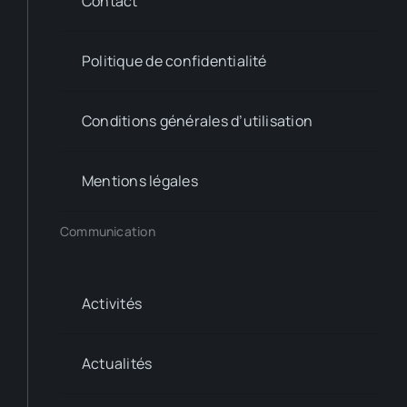
Contact
Politique de confidentialité
Conditions générales d’utilisation
Mentions légales
Communication
Activités
Actualités