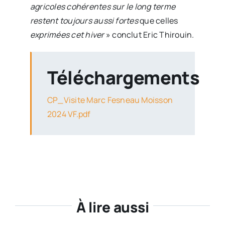
agricoles cohérentes sur le long terme
restent toujours aussi fortes
que celles
exprimées cet hiver
» conclut Eric Thirouin.
Téléchargements
CP_Visite Marc Fesneau Moisson
2024 VF.pdf
À lire aussi