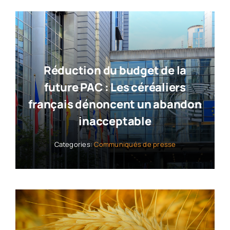
Réduction du budget de la
future PAC : Les céréaliers
français dénoncent un abandon
inacceptable
Categories:
Communiqués de presse