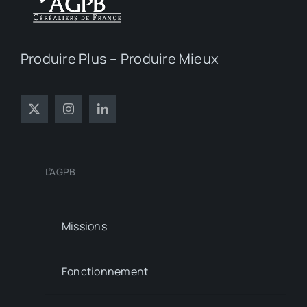
Produire Plus – Produire Mieux
L’AGPB
Missions
Fonctionnement