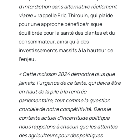
d’interdiction sans alternative réellement
viable »
rappelle Eric Thirouin, qui plaide
pour une approche bénéfice/risque
équilibrée pour la santé des plantes et du
consommateur, ainsi qu’à des
investissements massifs à la hauteur de
l’enjeu.
« Cette moisson 2024 démontre plus que
jamais, l’urgence de ce texte, qui devra être
en haut de la pile à la rentrée
parlementaire, tout comme la question
cruciale de notre compétitivité. Dans le
contexte actuel d’incertitude politique,
nous rappelons à chacun que les attentes
des agriculteurs pour des politiques