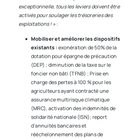
exceptionnelle, tous les leviers doivent être
activés pour soulager les trésoreries des
exploitations ! »
:
Mobiliser et améliorer les dispositifs
existants :
exonération de 50% de la
dotation pour épargne de précaution
(DEP) ; diminution de la taxe sur le
foncier non bâti (TFNB) ; Prise en
charge des pertes à 100 % pour les
agriculteurs ayant contracté une
assurance multirisque climatique
(MRC), activation des indemnités de
solidarité nationale (ISN); report
d’annuités bancaires et
rééchelonnement des plans de