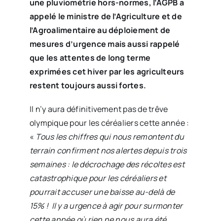
une pluviométrie hors-normes, l’AGPB a
appelé le ministre de l’Agriculture et de
l’Agroalimentaire au déploiement de
mesures d’urgence mais aussi rappelé
que les attentes de long terme
exprimées cet hiver par les agriculteurs
restent toujours aussi fortes.
Il n’y aura définitivement pas de trêve
olympique pour les céréaliers cette année :
«
Tous les chiffres qui nous remontent du
terrain confirment nos alertes depuis trois
semaines : le décrochage des récoltes est
catastrophique pour les céréaliers et
pourrait accuser une baisse au-delà de
15% ! Il y a urgence à agir pour surmonter
cette année où rien ne nous aura été