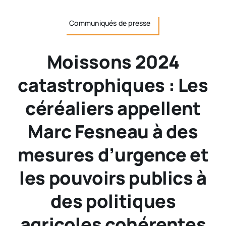
Communiqués de presse
Moissons 2024
catastrophiques : Les
céréaliers appellent
Marc Fesneau à des
mesures d’urgence et
les pouvoirs publics à
des politiques
agricoles cohérentes