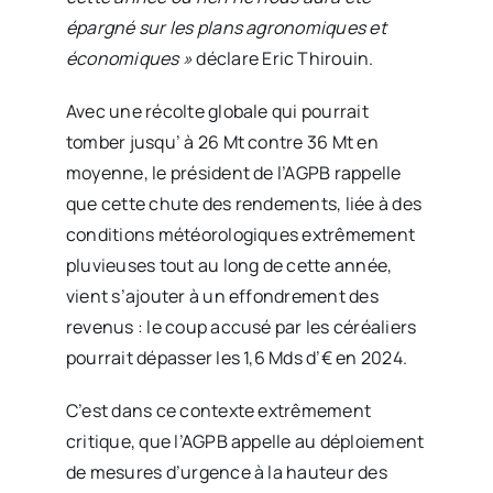
épargné sur les plans agronomiques et
économiques »
déclare Eric Thirouin.
Avec une récolte globale qui pourrait
tomber jusqu’ à 26 Mt contre 36 Mt en
moyenne, le président de l’AGPB rappelle
que cette chute des rendements, liée à des
conditions météorologiques extrêmement
pluvieuses tout au long de cette année,
vient s’ajouter à un effondrement des
revenus : le coup accusé par les céréaliers
pourrait dépasser les 1,6 Mds d’€ en 2024.
C’est dans ce contexte extrêmement
critique, que l’AGPB appelle au déploiement
de mesures d’urgence à la hauteur des