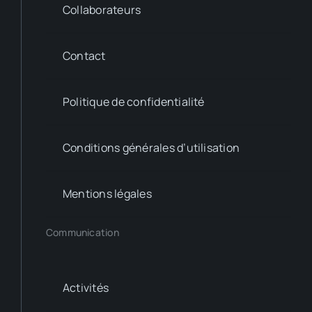
Collaborateurs
Contact
Politique de confidentialité
Conditions générales d’utilisation
Mentions légales
Communication
Activités