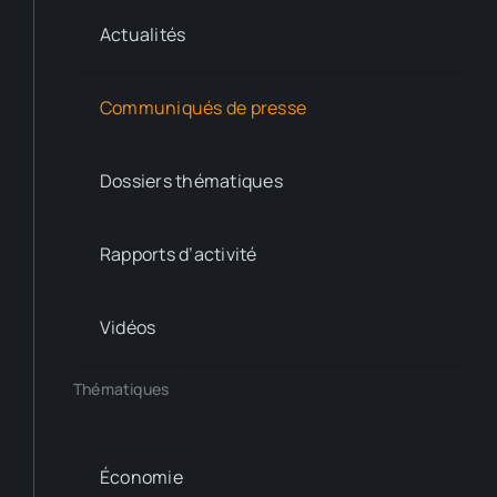
Actualités
Communiqués de presse
Dossiers thématiques
Rapports d’activité
Vidéos
Thématiques
Économie