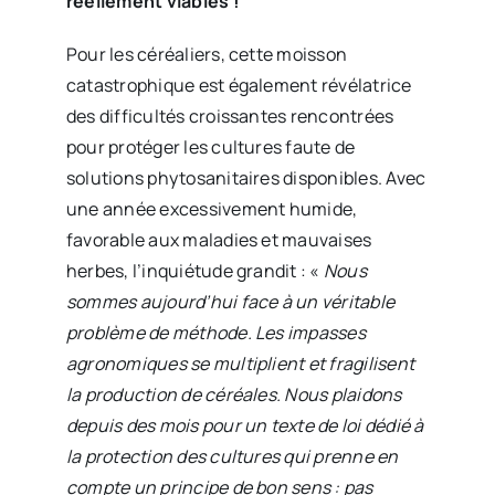
réellement viables !
Pour les céréaliers, cette moisson
catastrophique est également révélatrice
des difficultés croissantes rencontrées
pour protéger les cultures faute de
solutions phytosanitaires disponibles. Avec
une année excessivement humide,
favorable aux maladies et mauvaises
herbes, l’inquiétude grandit : «
Nous
sommes aujourd’hui face à un véritable
problème de méthode. Les impasses
agronomiques se multiplient et fragilisent
la production de céréales. Nous plaidons
depuis des mois pour un texte de loi dédié à
la protection des cultures qui prenne en
compte un principe de bon sens : pas