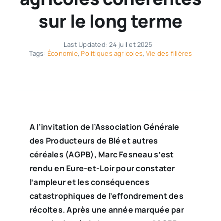
sur le long terme
Last Updated: 24 juillet 2025
Tags:
Économie
,
Politiques agricoles
,
Vie des filières
A l’invitation de l’Association Générale
des Producteurs de Blé et autres
céréales (AGPB), Marc Fesneau s’est
rendu en Eure-et-Loir pour constater
l’ampleur et les conséquences
catastrophiques de l’effondrement des
récoltes. Après une année marquée par