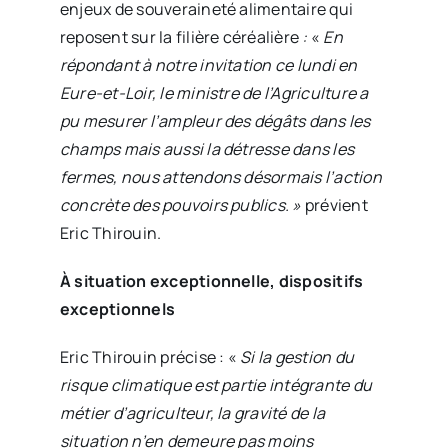
enjeux de souveraineté alimentaire qui
reposent sur la filière céréalière
:
«
En
répondant à notre invitation ce lundi en
Eure-et-Loir, le ministre de l’Agriculture a
pu mesurer l’ampleur des dégâts dans les
champs mais aussi la détresse dans les
fermes, nous attendons désormais l’action
concrète des pouvoirs publics. »
prévient
Eric Thirouin.
À situation exceptionnelle, dispositifs
exceptionnels
Eric Thirouin précise : «
Si la gestion du
risque climatique est partie intégrante du
métier d’agriculteur, la gravité de la
situation n’en demeure pas moins