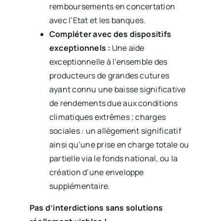
remboursements en concertation
avec l’Etat et les banques.
Compléter avec des dispositifs
exceptionnels :
Une aide
exceptionnelle à l’ensemble des
producteurs de grandes cutures
ayant connu une baisse significative
de rendements due aux conditions
climatiques extrêmes ; charges
sociales : un allègement significatif
ainsi qu’une prise en charge totale ou
partielle via le fonds national, ou la
création d’une enveloppe
supplémentaire.
Pas d’interdictions sans solutions