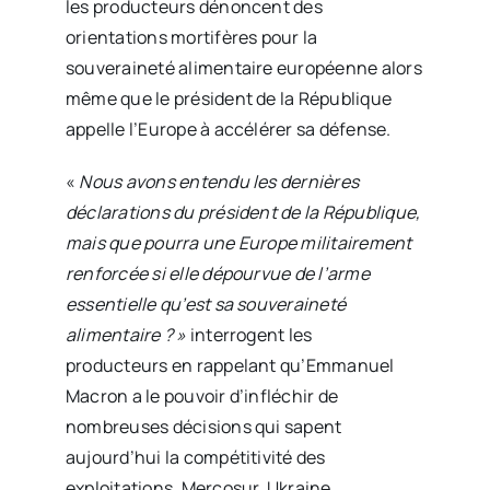
les producteurs dénoncent des
orientations mortifères pour la
souveraineté alimentaire européenne alors
même que le président de la République
appelle l’Europe à accélérer sa défense.
«
Nous avons entendu les dernières
déclarations du président de la République,
mais que pourra une Europe militairement
renforcée si elle dépourvue de l’arme
essentielle qu’est sa souveraineté
alimentaire ? »
interrogent les
producteurs en rappelant qu’Emmanuel
Macron a le pouvoir d’infléchir de
nombreuses décisions qui sapent
aujourd’hui la compétitivité des
exploitations. Mercosur, Ukraine,