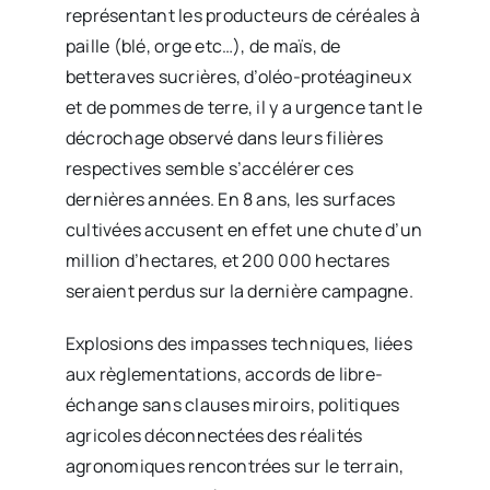
représentant les producteurs de céréales à
paille (blé, orge etc…), de maïs, de
betteraves sucrières, d’oléo-protéagineux
et de pommes de terre, il y a urgence tant le
décrochage observé dans leurs filières
respectives semble s’accélérer ces
dernières années. En 8 ans, les surfaces
cultivées accusent en effet une chute d’un
million d’hectares, et 200 000 hectares
seraient perdus sur la dernière campagne.
Explosions des impasses techniques, liées
aux règlementations, accords de libre-
échange sans clauses miroirs, politiques
agricoles déconnectées des réalités
agronomiques rencontrées sur le terrain,