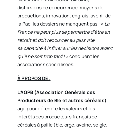
distorsions de concurrence, moyens de
productions, innovation, engrais, avenir de
la Pac, les dossiers ne manquent pas : «
La
France ne peut plus se permettre d’être en
retrait et doit recouvrer au plus vite
sa capacité à influer sur les décisions avant
qu’il ne soit trop tard ! »
concluent les
associations spécialisées.
À PROPOS DE :
L’AGPB (Association Générale des
Producteurs de Blé et autres céréales)
agit pour défendre les valeurs et les
intérêts des producteurs français de
céréales à paille (blé, orge, avoine, seigle,