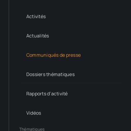
Activités
Actualités
Communiqués de presse
Dossiers thématiques
Rapports d’activité
Vidéos
Thématiques