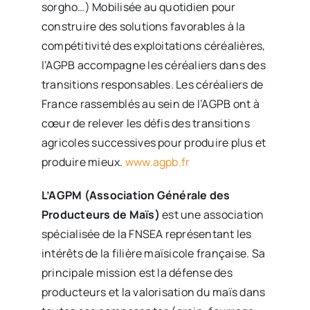
sorgho…) Mobilisée au quotidien pour
construire des solutions favorables à la
compétitivité des exploitations céréalières,
l’AGPB accompagne les céréaliers dans des
transitions responsables. Les céréaliers de
France rassemblés au sein de l’AGPB ont à
cœur de relever les défis des transitions
agricoles successives pour produire plus et
produire mieux.
www.agpb.fr
L’AGPM (Association Générale des
Producteurs de Maïs)
est une association
spécialisée de la FNSEA représentant les
intérêts de la filière maïsicole française. Sa
principale mission est la défense des
producteurs et la valorisation du maïs dans