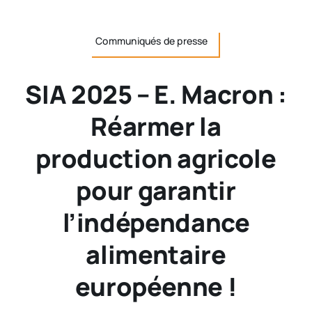
Communiqués de presse
SIA 2025 – E. Macron :
Réarmer la
production agricole
pour garantir
l’indépendance
alimentaire
européenne !