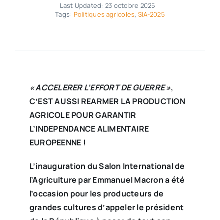
Last Updated: 23 octobre 2025
Tags:
Politiques agricoles
,
SIA-2025
« ACCELERER L’EFFORT DE GUERRE »
,
C’EST AUSSI REARMER LA PRODUCTION
AGRICOLE POUR GARANTIR
L’INDEPENDANCE ALIMENTAIRE
EUROPEENNE !
L’inauguration du Salon International de
l’Agriculture par Emmanuel Macron a été
l’occasion pour les producteurs de
grandes cultures d’appeler le président