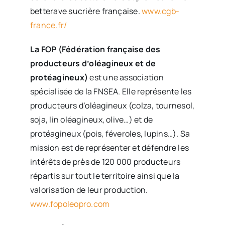
betterave sucrière française.
www.cgb-
france.fr/
La FOP (Fédération française des
producteurs d’oléagineux et de
protéagineux)
est une association
spécialisée de la FNSEA. Elle représente les
producteurs d’oléagineux (colza, tournesol,
soja, lin oléagineux, olive…) et de
protéagineux (pois, féveroles, lupins…). Sa
mission est de représenter et défendre les
intérêts de près de 120 000 producteurs
répartis sur tout le territoire ainsi que la
valorisation de leur production.
www.fopoleopro.com