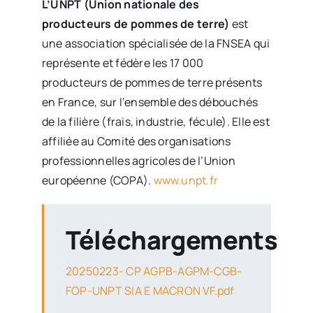
L’UNPT (Union nationale des
producteurs de pommes de terre)
est
une association spécialisée de la FNSEA qui
représente et fédère les 17 000
producteurs de pommes de terre présents
en France, sur l’ensemble des débouchés
de la filière (frais, industrie, fécule). Elle est
affiliée au Comité des organisations
professionnelles agricoles de l’Union
européenne (COPA).
www.unpt.fr
Téléchargements
20250223- CP AGPB-AGPM-CGB-
FOP-UNPT SIA E MACRON VF.pdf