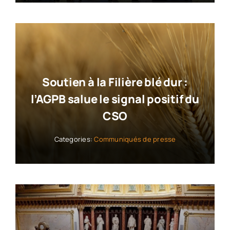
Soutien à la Filière blé dur :
l’AGPB salue le signal positif du
CSO
Categories:
Communiqués de presse