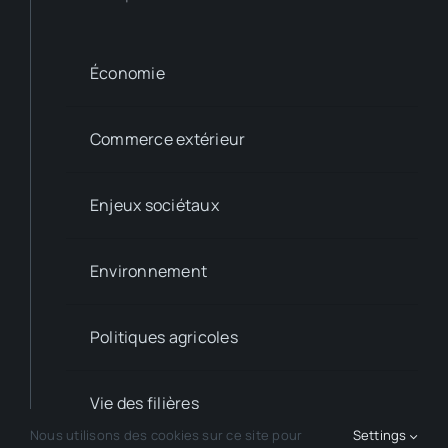
Économie
Commerce extérieur
Enjeux sociétaux
Environnement
Politiques agricoles
Vie des filières
Nous utilisons des cookies sur ce site pour
Settings