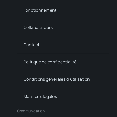
Fonctionnement
Collaborateurs
Contact
Politique de confidentialité
Conditions générales d’utilisation
Mentions légales
Communication