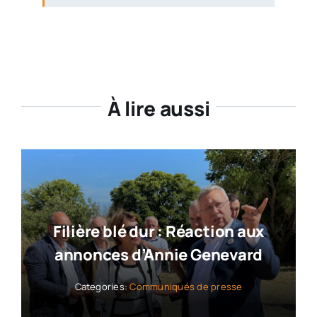
À lire aussi
Filière blé dur : Réaction aux
annonces d’Annie Genevard
Categories:
Communiqués de presse