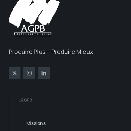
Produire Plus – Produire Mieux
L’AGPB
Missions