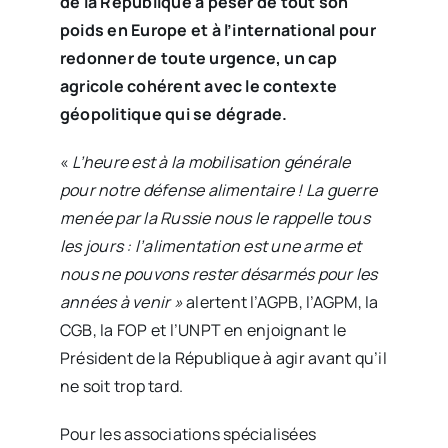
de la République à peser de tout son
poids en Europe et à l’international pour
redonner de toute urgence, un cap
agricole cohérent avec le contexte
géopolitique qui se dégrade.
«
L’heure
est à la mobilisation générale
pour notre défense alimentaire ! La guerre
menée par la Russie nous le rappelle tous
les jours : l’alimentation est une arme et
nous ne pouvons rester désarmés pour les
années à venir »
alertent l’AGPB, l’AGPM, la
CGB, la FOP et l’UNPT en enjoignant le
Président de la République à agir avant qu’il
ne soit trop tard.
Pour les associations spécialisées