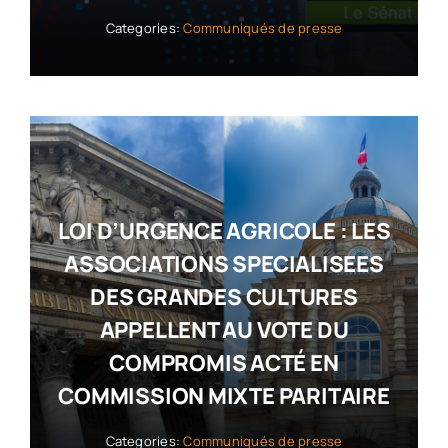
Categories:
Communiqués de presse
LOI D’URGENCE AGRICOLE : LES
ASSOCIATIONS SPECIALISEES
DES GRANDES CULTURES
APPELLENT AU VOTE DU
COMPROMIS ACTÉ EN
COMMISSION MIXTE PARITAIRE
Categories:
Communiqués de presse