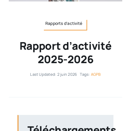
Rapports d'activité
Rapport d’activité
2025-2026
Last Updated: 2 juin 2026
Tags:
AGPB
Téléchargements