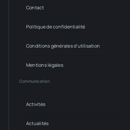
Contact
Politique de confidentialité
Conditions générales d’utilisation
Mentions légales
Communication
Activités
Actualités