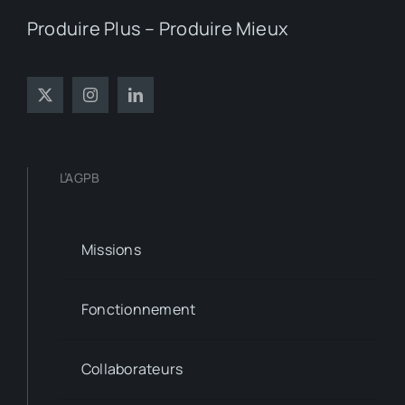
Produire Plus – Produire Mieux
L’AGPB
Missions
Fonctionnement
Collaborateurs