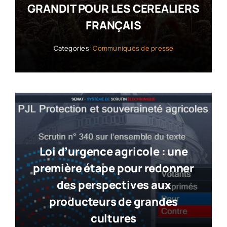
GRANDIT POUR LES CEREALIERS
FRANÇAIS
Categories:
Communiqués de presse
Loi d’urgence agricole : une
première étape pour redonner
des perspectives aux
producteurs de grandes
cultures