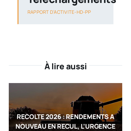
RAPPORT D’ACTIVITE-HD-PP
À lire aussi
RECOLTE 2026 : RENDEMENTS A
NOUVEAU EN RECUL, L’URGENCE