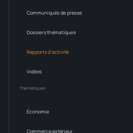
Communiqués de presse
Dossiers thématiques
Rapports d’activité
Vidéos
Thématiques
Économie
Commerce extérieur