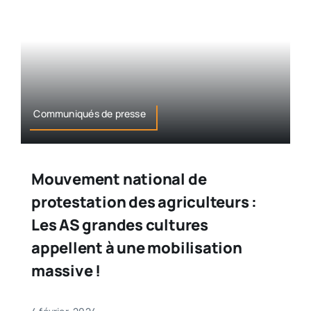
Communiqués de presse
Mouvement national de
protestation des agriculteurs :
Les AS grandes cultures
appellent à une mobilisation
massive !