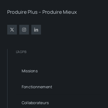
Produire Plus – Produire Mieux
L’AGPB
Missions
Fonctionnement
Collaborateurs