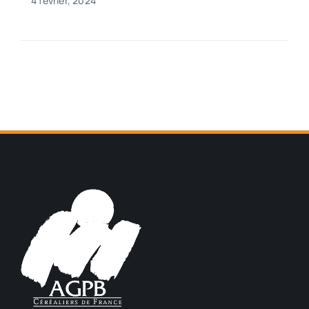
4 février, 2024