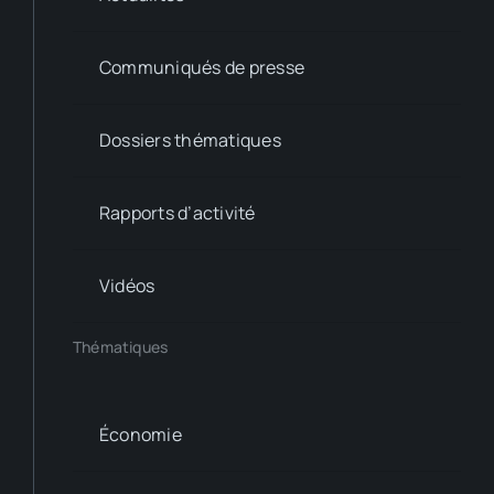
Communiqués de presse
Dossiers thématiques
Rapports d’activité
Vidéos
Thématiques
Économie