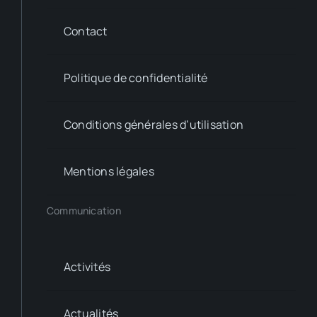
Contact
Politique de confidentialité
Conditions générales d’utilisation
Mentions légales
Communication
Activités
Actualités