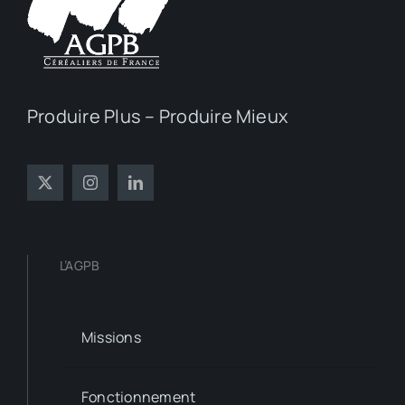
Produire Plus – Produire Mieux
L’AGPB
Missions
Fonctionnement