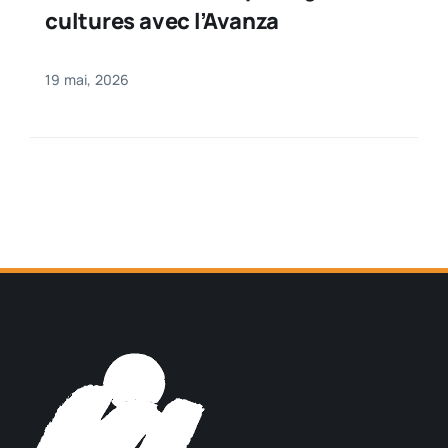
cultures avec l’Avanza
19 mai, 2026