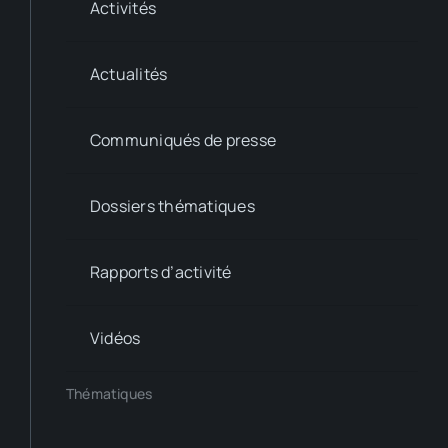
Activités
Actualités
Communiqués de presse
Dossiers thématiques
Rapports d’activité
Vidéos
Thématiques