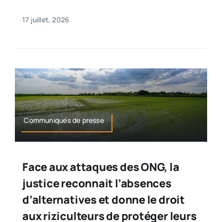
17 juillet, 2026
Communiqués de presse
Face aux attaques des ONG, la
justice reconnait l’absences
d’alternatives et donne le droit
aux riziculteurs de protéger leurs