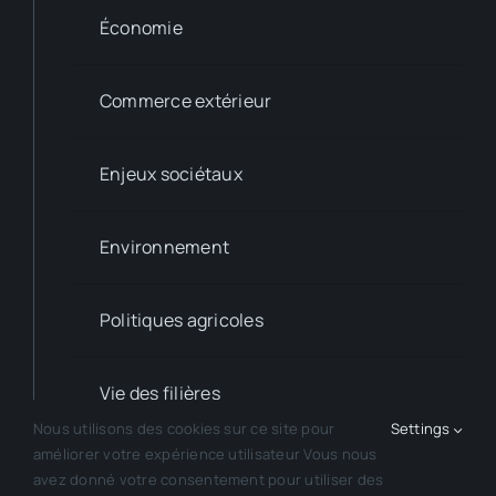
Économie
Commerce extérieur
Enjeux sociétaux
Environnement
Politiques agricoles
Vie des filières
Nous utilisons des cookies sur ce site pour
Settings
améliorer votre expérience utilisateur Vous nous
avez donné votre consentement pour utiliser des