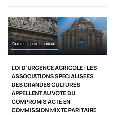
Communiqués de presse
LOI D’URGENCE AGRICOLE : LES
ASSOCIATIONS SPECIALISEES
DES GRANDES CULTURES
APPELLENT AU VOTE DU
COMPROMIS ACTÉ EN
COMMISSION MIXTE PARITAIRE