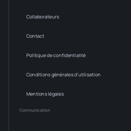
Collaborateurs
Contact
Politique de confidentialité
Conditions générales d’utilisation
Mentions légales
Communication