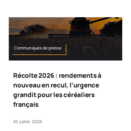
Communiqués de presse
Récolte 2026 : rendements à
nouveau en recul, l’urgence
grandit pour les céréaliers
français
30 juillet, 2026