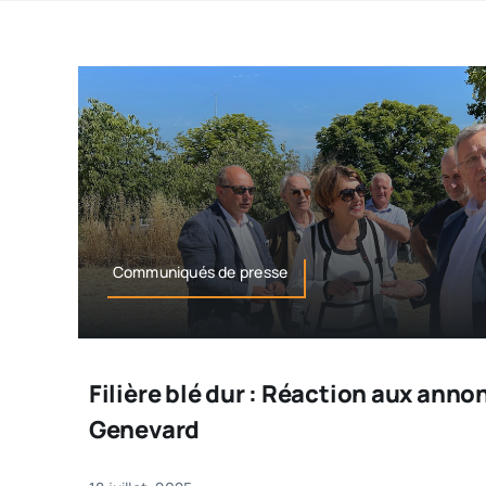
Communiqués de presse
Filière blé dur : Réaction aux anno
Genevard