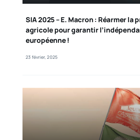
SIA 2025 – E. Macron : Réarmer la 
agricole pour garantir l’indépend
européenne !
23 février, 2025