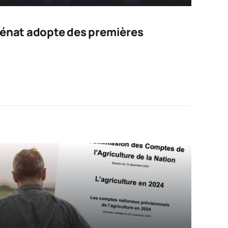
Sénat adopte des premières