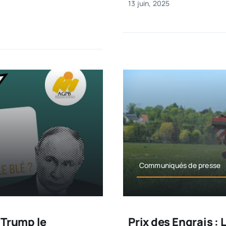
13 juin, 2025
Communiqués de presse
 Trump le
Prix des Engrais 