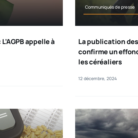
Communiqués de presse
 L’AGPB appelle à
La publication des 
confirme un effo
les céréaliers
12 décembre, 2024