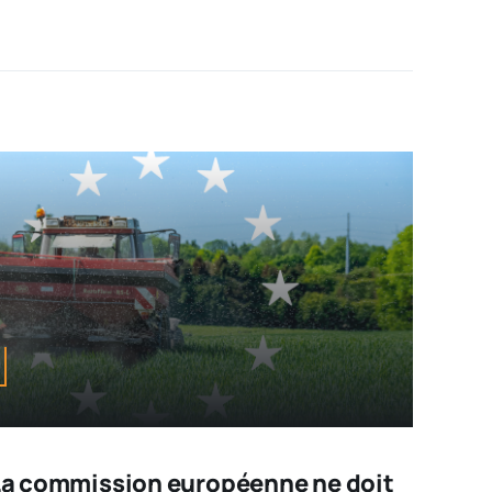
: La commission européenne ne doit