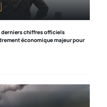
derniers chiffres officiels
ndrement économique majeur pour