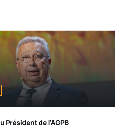
u Président de l’AGPB