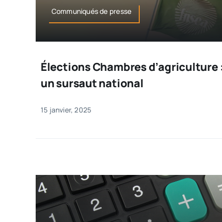
Communiqués de presse
Élections Chambres d’agriculture :
un sursaut national
15 janvier, 2025