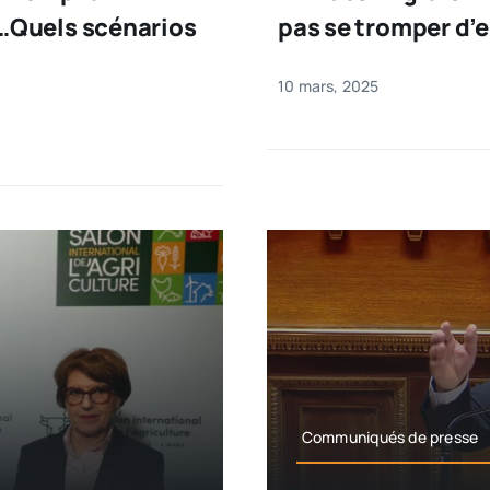
…Quels scénarios
pas se tromper d’
10 mars, 2025
Communiqués de presse