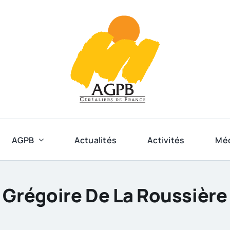
AGPB
Actualités
Activités
Mé
Grégoire De La Roussière