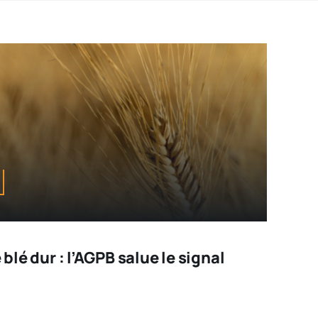
 blé dur : l’AGPB salue le signal